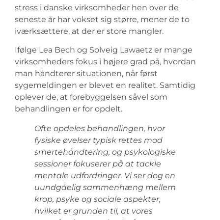
stress i danske virksomheder hen over de
seneste år har vokset sig større, mener de to
iværksættere, at der er store mangler.
Ifølge Lea Bech og Solveig Lawaetz er mange
virksomheders fokus i højere grad på, hvordan
man håndterer situationen, når først
sygemeldingen er blevet en realitet. Samtidig
oplever de, at forebyggelsen såvel som
behandlingen er for opdelt.
Ofte opdeles behandlingen, hvor
fysiske øvelser typisk rettes mod
smertehåndtering, og psykologiske
sessioner fokuserer på at tackle
mentale udfordringer. Vi ser dog en
uundgåelig sammenhæng mellem
krop, psyke og sociale aspekter,
hvilket er grunden til, at vores