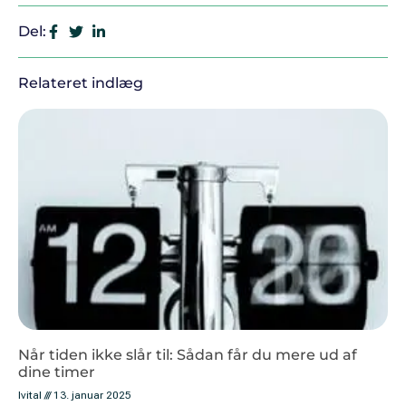
Del:
Relateret indlæg
Når tiden ikke slår til: Sådan får du mere ud af
dine timer
Ivital
13. januar 2025