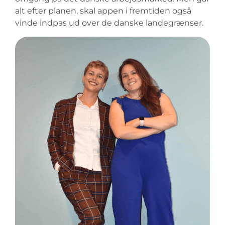
alt efter planen, skal appen i fremtiden også
vinde indpas ud over de danske landegrænser.