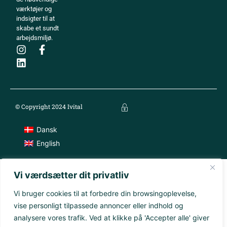
værktøjer og
indsigter til at
skabe et sundt
arbejdsmiljø.
© Copyright 2024 Ivital
Dansk
English
Vi værdsætter dit privatliv
Vi bruger cookies til at forbedre din browsingoplevelse,
vise personligt tilpassede annoncer eller indhold og
analysere vores trafik. Ved at klikke på 'Accepter alle' giver